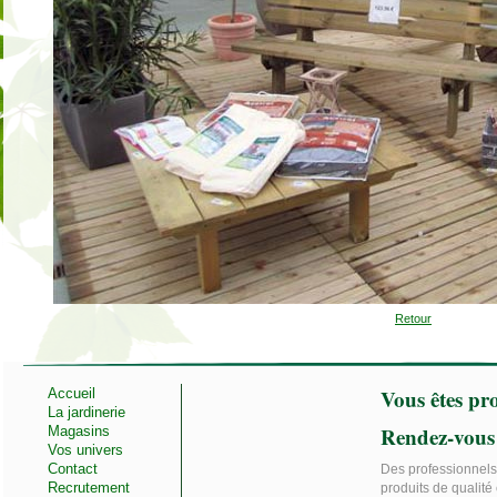
Retour
Vous êtes pro
Accueil
La jardinerie
Rendez-vous
Magasins
Vos univers
Contact
Des professionnels 
Recrutement
produits de qualité 