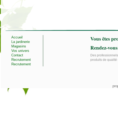
Vous êtes pro
Accueil
La jardinerie
Rendez-vous
Magasins
Vos univers
Contact
Des professionnels 
Recrutement
produits de qualité 
Recrutement
pro